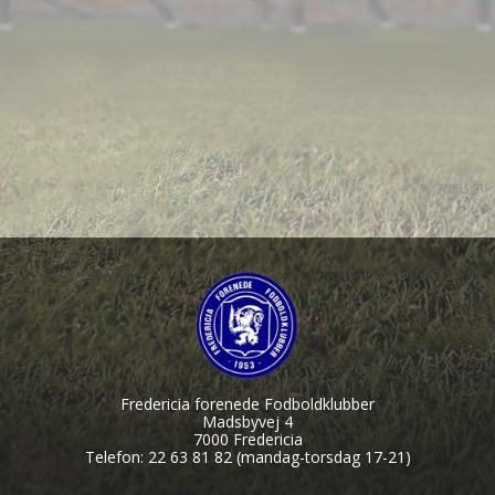
Fredericia forenede Fodboldklubber
Madsbyvej 4
7000 Fredericia
Telefon: 22 63 81 82 (mandag-torsdag 17-21)