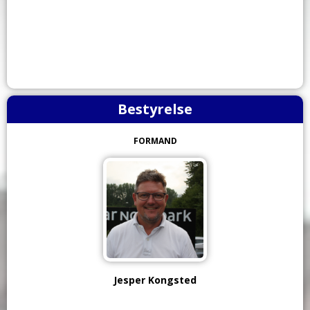
Bestyrelse
FORMAND
Jesper Kongsted