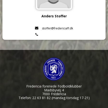
Anders Stoffer
stoffer@fredericiaff.dk
Fredericia forenede Fodboldklubber
Madsbyvej 4
7000 Fredericia
Telefon: 22 63 81 82 (mandag-torsdag 17-21)