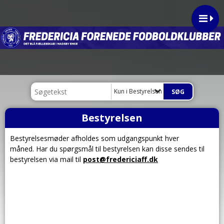
Kun i Bestyrelsen
Bestyrelsen
Bestyrelsesmøder afholdes som udgangspunkt hver
måned.
Har du spørgsmål til bestyrelsen kan disse sendes til
bestyrelsen via mail til
post@fredericiaff.dk