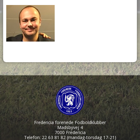
Fredericia forenede Fodboldklubber
Madsbyvej 4
7000 Fredericia
Telefon: 22 63 81 82 (mandag-torsdag 17-21)