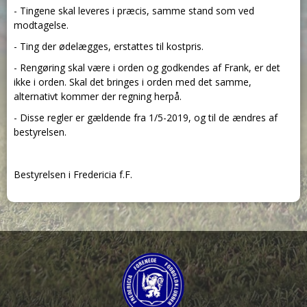
- Tingene skal leveres i præcis, samme stand som ved
modtagelse.
- Ting der ødelægges, erstattes til kostpris.
- Rengøring skal være i orden og godkendes af Frank, er det
ikke i orden. Skal det bringes i orden med det samme,
alternativt kommer der regning herpå.
- Disse regler er gældende fra 1/5-2019, og til de ændres af
bestyrelsen.
Bestyrelsen i Fredericia f.F.