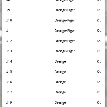
U9
Drenge/Piger
Kr.
U10
Drenge/Piger
Kr.
U11
Drenge/Piger
Kr.
U12
Drenge/Piger
Kr.
U13
Drenge/Piger
Kr.
U14
Drenge
Kr.
U15
Drenge
Kr.
U16
Drenge
Kr.
U17
Drenge
Kr.
U19
Drenge
Kr.