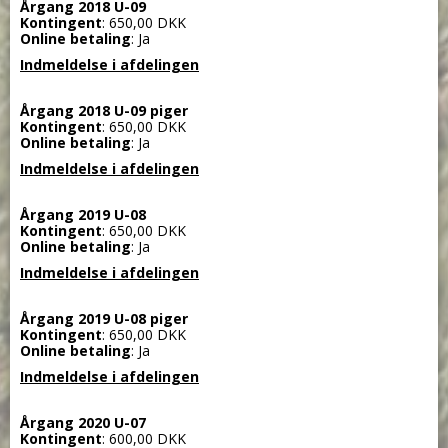
Årgang 2018 U-09
Kontingent
: 650,00 DKK
Online betaling
: Ja
Indmeldelse i afdelingen
Årgang 2018 U-09 piger
Kontingent
: 650,00 DKK
Online betaling
: Ja
Indmeldelse i afdelingen
Årgang 2019 U-08
Kontingent
: 650,00 DKK
Online betaling
: Ja
Indmeldelse i afdelingen
Årgang 2019 U-08 piger
Kontingent
: 650,00 DKK
Online betaling
: Ja
Indmeldelse i afdelingen
Årgang 2020 U-07
Kontingent
: 600,00 DKK