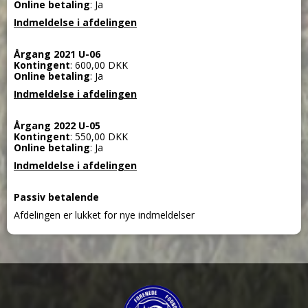
Online betaling
: Ja
Indmeldelse i afdelingen
Årgang 2021 U-06
Kontingent
: 600,00 DKK
Online betaling
: Ja
Indmeldelse i afdelingen
Årgang 2022 U-05
Kontingent
: 550,00 DKK
Online betaling
: Ja
Indmeldelse i afdelingen
Passiv betalende
Afdelingen er lukket for nye indmeldelser