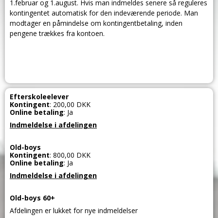
1.februar og 1.august. Hvis man indmeldes senere så reguleres
kontingentet automatisk for den indeværende periode. Man
modtager en påmindelse om kontingentbetaling, inden
pengene trækkes fra kontoen.
Efterskoleelever
Kontingent
: 200,00 DKK
Online betaling
: Ja
Indmeldelse i afdelingen
Old-boys
Kontingent
: 800,00 DKK
Online betaling
: Ja
Indmeldelse i afdelingen
Old-boys 60+
Afdelingen er lukket for nye indmeldelser