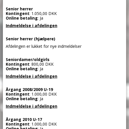
Senior herrer
Kontingent
: 1.050,00 DKK
Online betaling
: Ja
Indmeldelse i afdelingen
Senior herrer (hjælpere)
Afdelingen er lukket for nye indmeldelser
Seniordamer/oldgirls
Kontingent
: 800,00 DKK
Online betaling
: Ja
Indmeldelse i afdelingen
Årgang 2008/2009 U-19
Kontingent
: 1.000,00 DKK
Online betaling
: Ja
Indmeldelse i afdelingen
Årgang 2010 U-17
Kontingent
: 1.000,00 DKK
Online betaling
: Ja