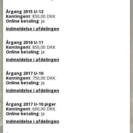
Årgang 2015 U-12
Kontingent
: 850,00 DKK
Online betaling
: Ja
Indmeldelse i afdelingen
Årgang 2016 U-11
Kontingent
: 850,00 DKK
Online betaling
: Ja
Indmeldelse i afdelingen
Årgang 2017 U-10
Kontingent
: 750,00 DKK
Online betaling
: Ja
Indmeldelse i afdelingen
Årgang 2017 U-10 piger
Kontingent
: 600,00 DKK
Online betaling
: Ja
Indmeldelse i afdelingen