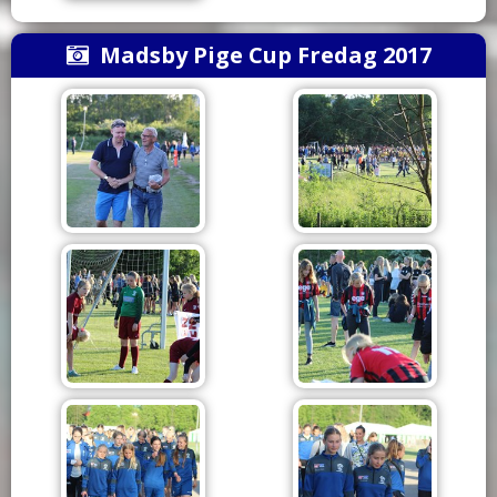
Madsby Pige Cup Fredag 2017