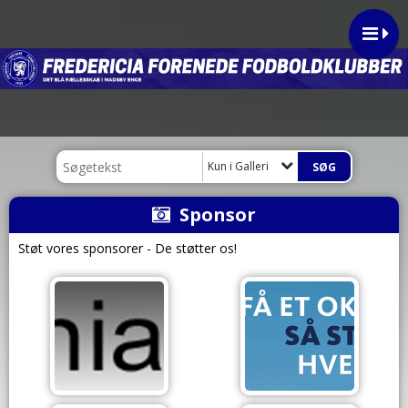
Kun i Galleri
Sponsor
Støt vores sponsorer - De støtter os!