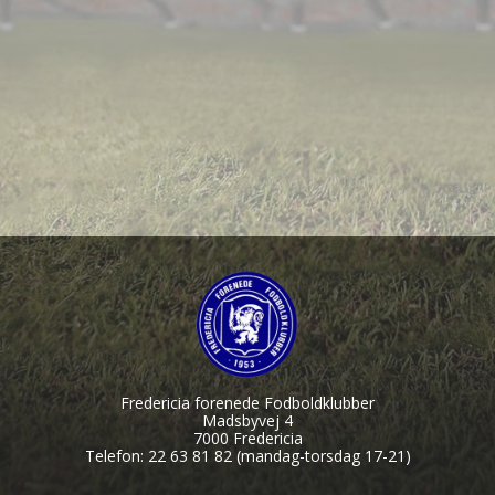
Fredericia forenede Fodboldklubber
Madsbyvej 4
7000 Fredericia
Telefon: 22 63 81 82 (mandag-torsdag 17-21)