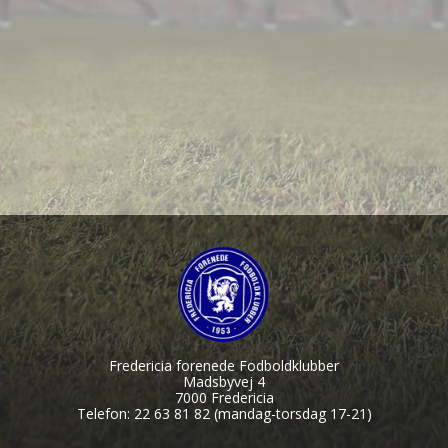
Fredericia forenede Fodboldklubber
Madsbyvej 4
7000 Fredericia
Telefon: 22 63 81 82 (mandag-torsdag 17-21)