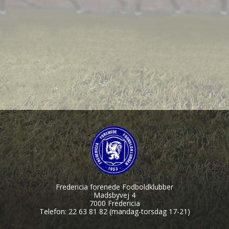
Fredericia forenede Fodboldklubber
Madsbyvej 4
7000 Fredericia
Telefon: 22 63 81 82 (mandag-torsdag 17-21)